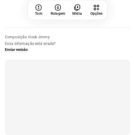
Tom
Rolagem
Mídia
Opções
Composição
:
Hook Jimmy
Essa informação está errada?
Enviar revisão