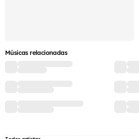
Músicas relacionadas
Todos artistas