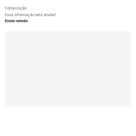
Composição
:
Essa informação está errada?
Enviar revisão