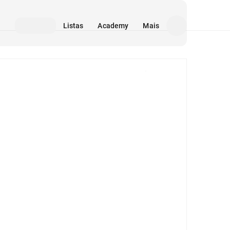
Listas
Academy
Mais
Mídia