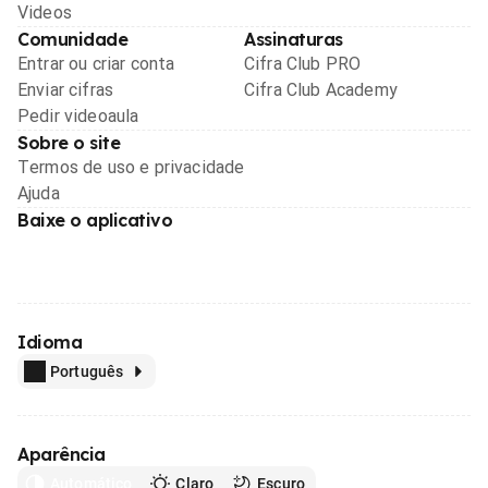
Videos
Comunidade
Assinaturas
Entrar ou criar conta
Cifra Club PRO
Enviar cifras
Cifra Club Academy
Pedir videoaula
Sobre o site
Termos de uso e privacidade
Ajuda
Baixe o aplicativo
Idioma
Português
Aparência
Automático
Claro
Escuro