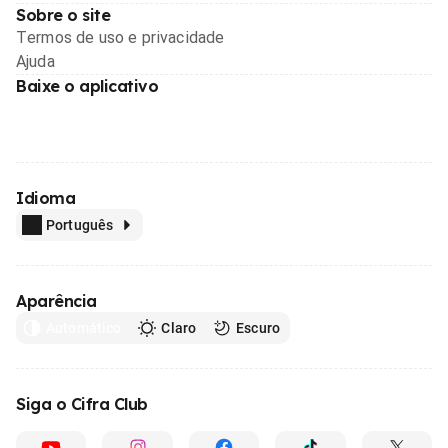
Sobre o site
Termos de uso e privacidade
Ajuda
Baixe o aplicativo
Idioma
Português
Aparência
Automático
Claro
Escuro
Siga o Cifra Club