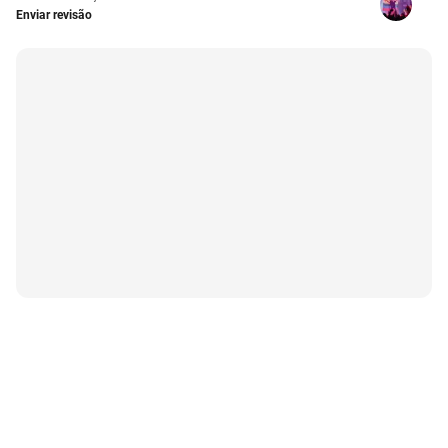
Enviar revisão