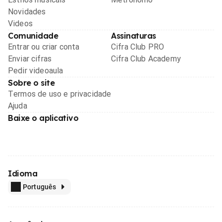
Novidades
Videos
Comunidade
Assinaturas
Entrar ou criar conta
Cifra Club PRO
Enviar cifras
Cifra Club Academy
Pedir videoaula
Sobre o site
Termos de uso e privacidade
Ajuda
Baixe o aplicativo
Idioma
Português