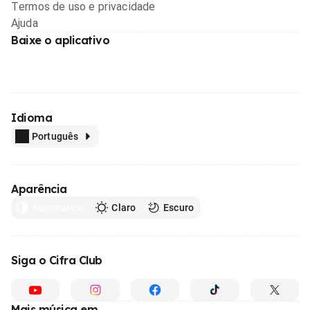
Termos de uso e privacidade
Ajuda
Baixe o aplicativo
Idioma
Português
Aparência
Automático
Claro
Escuro
Siga o Cifra Club
Mais música em