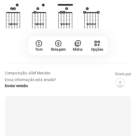
Tom
Rolagem
Mídia
Opções
Composição
:
Allef Mendes
Envio por
Essa informação está errada?
Enviar revisão