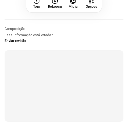
Tom
Rolagem
Mídia
Opções
Composição
:
Essa informação está errada?
Enviar revisão