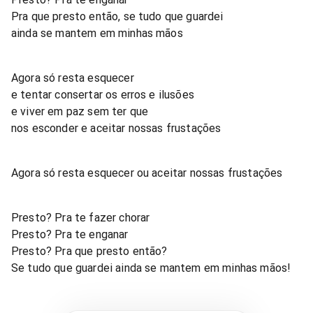
Pra que presto então, se tudo que guardei
ainda se mantem em minhas mãos
Agora só resta esquecer
e tentar consertar os erros e ilusões
e viver em paz sem ter que
nos esconder e aceitar nossas frustações
Agora só resta esquecer ou aceitar nossas frustações
Presto? Pra te fazer chorar
Presto? Pra te enganar
Presto? Pra que presto então?
Se tudo que guardei ainda se mantem em minhas mãos!