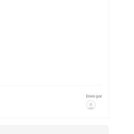
Envio por