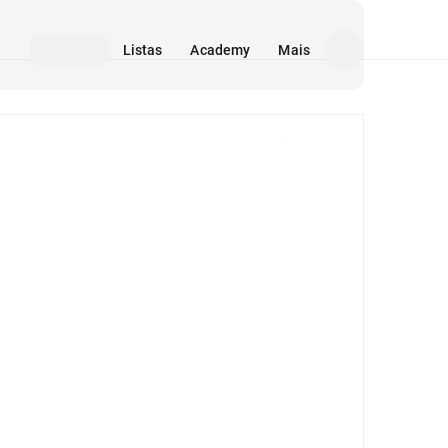
Listas
Academy
Mais
Mídia