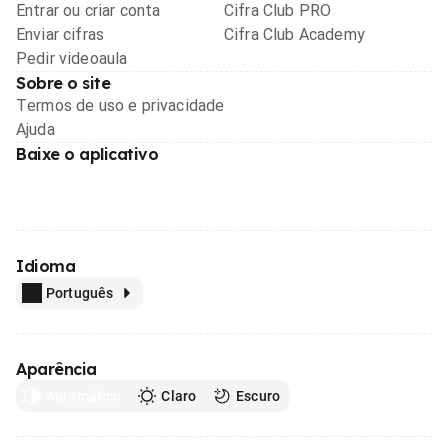
Entrar ou criar conta
Cifra Club PRO
Enviar cifras
Cifra Club Academy
Pedir videoaula
Sobre o site
Termos de uso e privacidade
Ajuda
Baixe o aplicativo
Idioma
Português
Aparência
Automático
Claro
Escuro