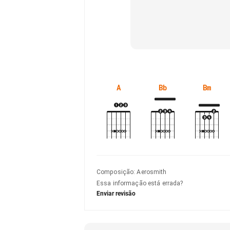
A
Bb
Bm
Composição
:
Aerosmith
Essa informação está errada?
Enviar revisão