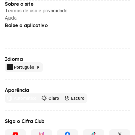
Sobre o site
Termos de uso e privacidade
Ajuda
Baixe o aplicativo
Idioma
Português
Aparência
Automático
Claro
Escuro
Siga o Cifra Club