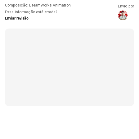
Composição
:
DreamWorks Animation
Envio por
Essa informação está errada?
Enviar revisão