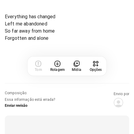
Everything has changed
Left me abandoned
So far away from home
Forgotten and alone
Tom
Rolagem
Mídia
Opções
Composição
:
Envio por
Essa informação está errada?
Enviar revisão