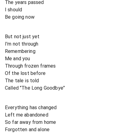
The years passed
I should
Be going now
But not just yet
I'm not through
Remembering
Me and you
Through frozen frames
Of the lost before
The tale is told
Called "The Long Goodbye"
Everything has changed
Left me abandoned
So far away from home
Forgotten and alone