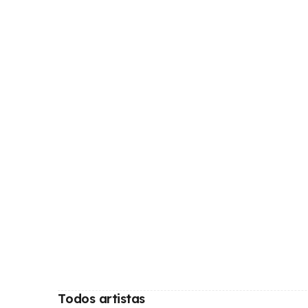
Todos artistas