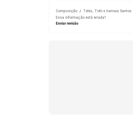
Composição
:
J. Teles, Totti e Iramaia Santos
Essa informação está errada?
Enviar revisão