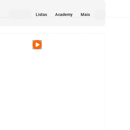
Listas
Academy
Mais
Mídia