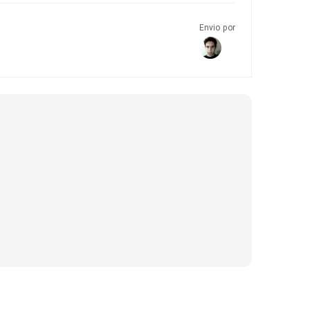
Envio por