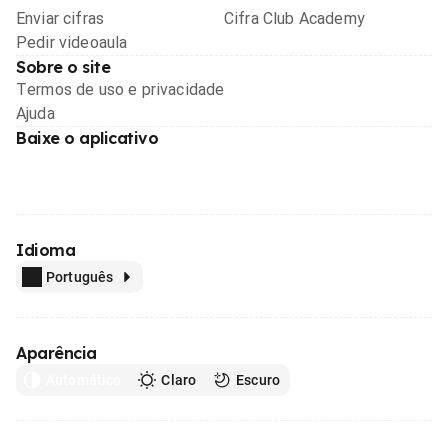
Enviar cifras
Cifra Club Academy
Pedir videoaula
Sobre o site
Termos de uso e privacidade
Ajuda
Baixe o aplicativo
Idioma
Português
Aparência
Automático
Claro
Escuro