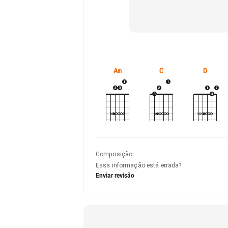
Am
C
D
Composição
:
Essa informação está errada?
Enviar revisão