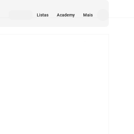
Listas
Academy
Mais
Mídia