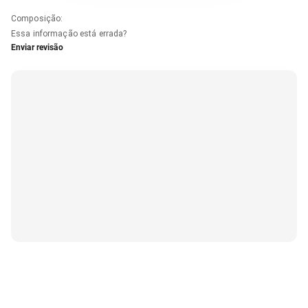
Composição
:
Essa informação está errada?
Enviar revisão