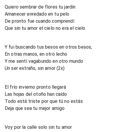
Quiero sembrar de flores tu jardín
Amanecer enredado en tu pelo
De pronto fue cuando comprendí
Que sin tu amor el cielo no era el cielo
Y fui buscando tus besos en otros besos,
En otras manos, en otro lecho
Y me sentí vagabundo en otro mundo
Un ser extraño, sin amor (2x)
El frío invierno pronto llegará
Las hojas del otoño han caído
Todo está triste por que tú no estás
Deja que sea tu mejor amigo
Voy por la calle solo sin tu amor