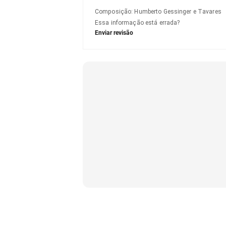
Composição
:
Humberto Gessinger e Tavares
Essa informação está errada?
Enviar revisão