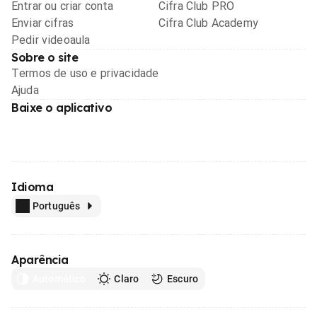
Entrar ou criar conta
Cifra Club PRO
Enviar cifras
Cifra Club Academy
Pedir videoaula
Sobre o site
Termos de uso e privacidade
Ajuda
Baixe o aplicativo
Idioma
Português
Aparência
Automático
Claro
Escuro