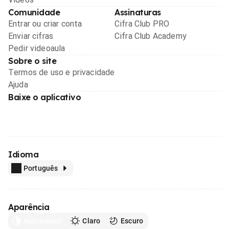
Comunidade
Assinaturas
Entrar ou criar conta
Cifra Club PRO
Enviar cifras
Cifra Club Academy
Pedir videoaula
Sobre o site
Termos de uso e privacidade
Ajuda
Baixe o aplicativo
Idioma
Português
Aparência
Automático
Claro
Escuro