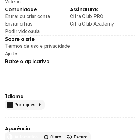
Videos
Comunidade
Assinaturas
Entrar ou criar conta
Cifra Club PRO
Enviar cifras
Cifra Club Academy
Pedir videoaula
Sobre o site
Termos de uso e privacidade
Ajuda
Baixe o aplicativo
Idioma
Português
Aparência
Automático
Claro
Escuro