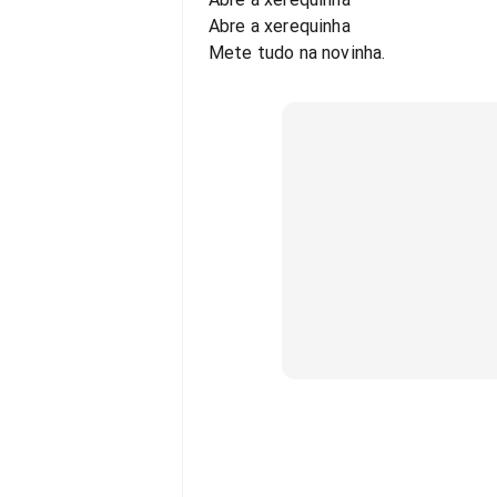
Abre a xerequinha
Mete tudo na novinha.