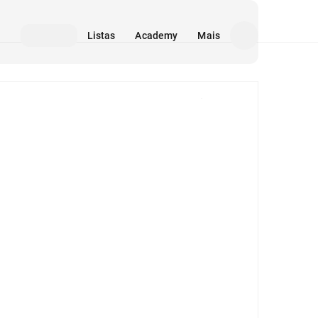
Listas
Academy
Mais
Mídia