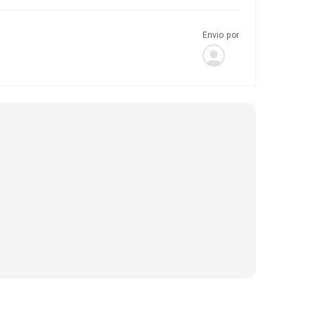
Envio por