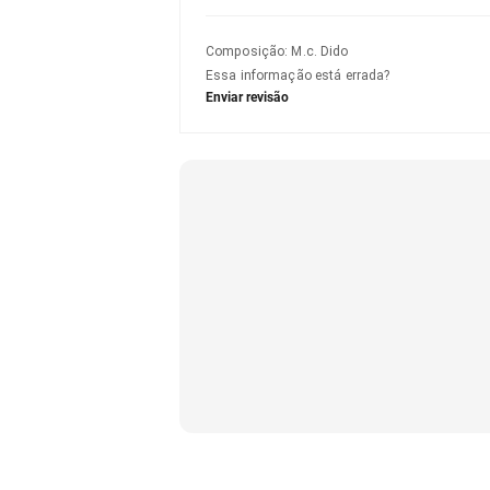
Composição
:
M.c. Dido
Essa informação está errada?
Enviar revisão