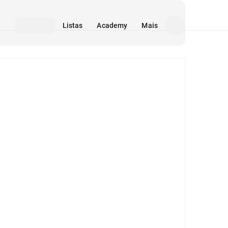
Listas
Academy
Mais
Mídia