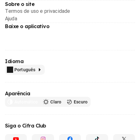
Sobre o site
Termos de uso e privacidade
Ajuda
Baixe o aplicativo
Idioma
Português
Aparência
Automático
Claro
Escuro
Siga o Cifra Club