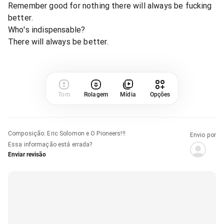
Remember good for nothing there will always be fucking
better.
Who's indispensable?
There will always be better.
Tom
Rolagem
Mídia
Opções
Composição
:
Eric Solomon e O Pioneers!!!
Envio por
Essa informação está errada?
Enviar revisão