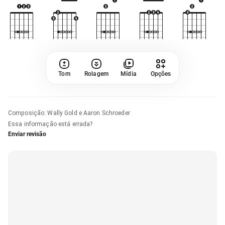
Tom
Rolagem
Mídia
Opções
Composição
:
Wally Gold e Aaron Schroeder
Essa informação está errada?
Enviar revisão