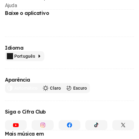
Ajuda
Baixe o aplicativo
Idioma
Português
Aparência
Automático
Claro
Escuro
Siga o Cifra Club
Mais música em