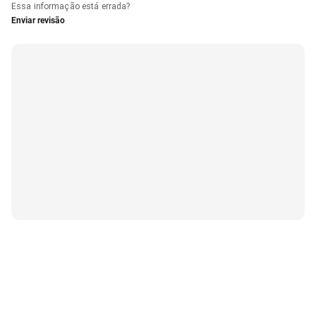
Essa informação está errada?
Enviar revisão