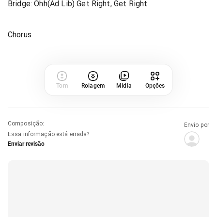
Bridge: Ohh(Ad Lib) Get Right, Get Right
Chorus
Tom
Rolagem
Mídia
Opções
Composição
:
Envio por
Essa informação está errada?
Enviar revisão