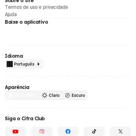
Sobre o site
Termos de uso e privacidade
Ajuda
Baixe o aplicativo
Idioma
Português
Aparência
Automático
Claro
Escuro
Siga o Cifra Club