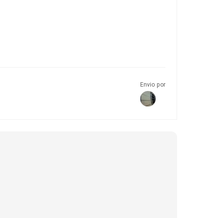
Envio por