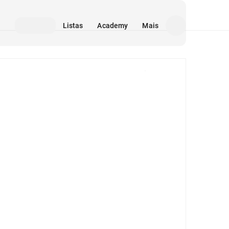
Listas
Academy
Mais
Mídia