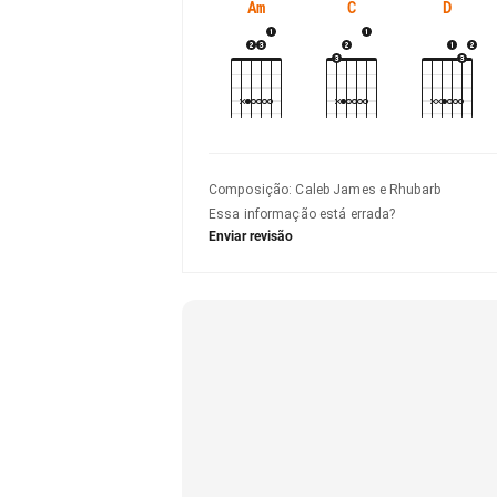
Am
C
D
Composição
:
Caleb James e Rhubarb
Essa informação está errada?
Enviar revisão