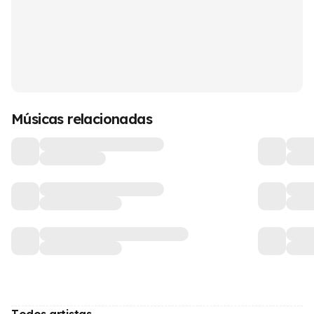
Músicas relacionadas
Todos artistas