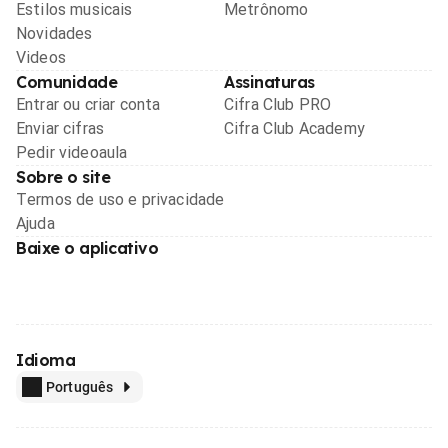
Estilos musicais
Metrônomo
Novidades
Videos
Comunidade
Assinaturas
Entrar ou criar conta
Cifra Club PRO
Enviar cifras
Cifra Club Academy
Pedir videoaula
Sobre o site
Termos de uso e privacidade
Ajuda
Baixe o aplicativo
Idioma
Português