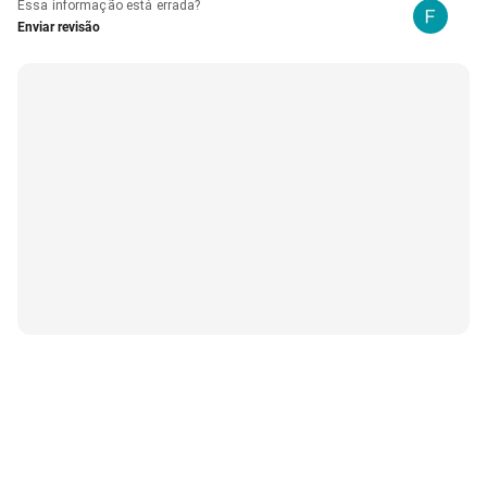
Essa informação está errada?
Enviar revisão