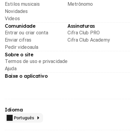
Estilos musicais
Metrônomo
Novidades
Videos
Comunidade
Assinaturas
Entrar ou criar conta
Cifra Club PRO
Enviar cifras
Cifra Club Academy
Pedir videoaula
Sobre o site
Termos de uso e privacidade
Ajuda
Baixe o aplicativo
Idioma
Português