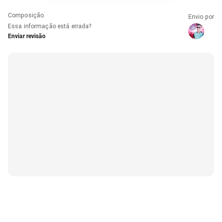
Composição
:
Envio por
Essa informação está errada?
Enviar revisão