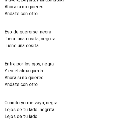
Ahora si no quieres
Andate con otro
Eso de quererse, negra
Tiene una cosita, negrita
Tiene una cosita
Entra por los ojos, negra
Y en el alma queda
Ahora si no quieres
Andate con otro
Cuando yo me vaya, negra
Lejos de tu lado, negrita
Lejos de tu lado