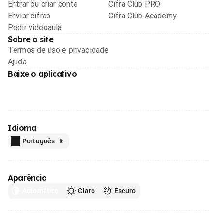
Entrar ou criar conta
Cifra Club PRO
Enviar cifras
Cifra Club Academy
Pedir videoaula
Sobre o site
Termos de uso e privacidade
Ajuda
Baixe o aplicativo
Idioma
Português
Aparência
Automático
Claro
Escuro