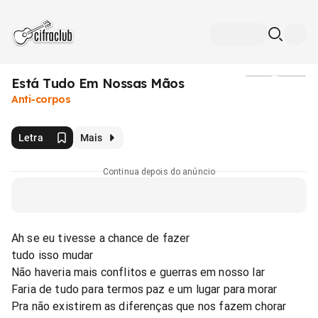
Está Tudo Em Nossas Mãos
Mídia
Anti-corpos
Letra
Mais
Continua depois do anúncio
Ah se eu tivesse a chance de fazer
tudo isso mudar
Não haveria mais conflitos e guerras em nosso lar
Faria de tudo para termos paz e um lugar para morar
Pra não existirem as diferenças que nos fazem chorar