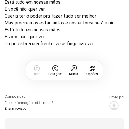
Está tudo em nossas mãos
E você não quer ver
Queria ter o poder pra fazer tudo ser melhor
Mas precisamos estar juntos e nossa força será maior
Está tudo em nossas mãos
E você não quer ver
O que está à sua frente, você finge não ver
Tom
Rolagem
Mídia
Opções
Composição
:
Envio por
Essa informação está errada?
Enviar revisão