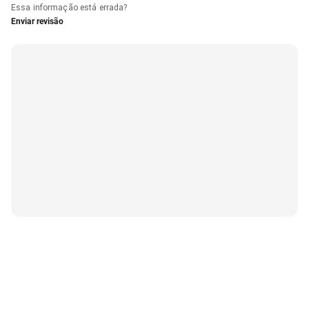
Essa informação está errada?
Enviar revisão