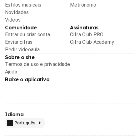
Estilos musicais
Metrônomo
Novidades
Videos
Comunidade
Assinaturas
Entrar ou criar conta
Cifra Club PRO
Enviar cifras
Cifra Club Academy
Pedir videoaula
Sobre o site
Termos de uso e privacidade
Ajuda
Baixe o aplicativo
Idioma
Português