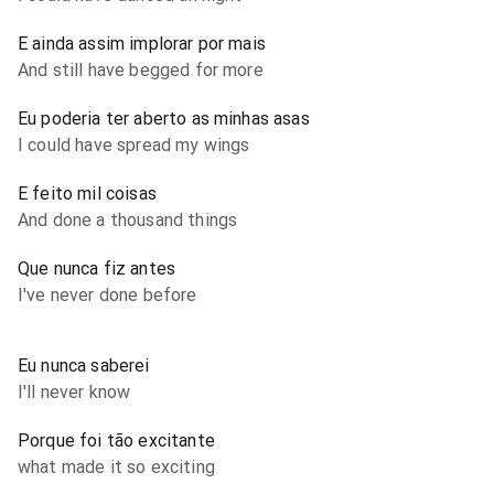
E ainda assim implorar por mais
And still have begged for more
Eu poderia ter aberto as minhas asas
I could have spread my wings
E feito mil coisas
And done a thousand things
Que nunca fiz antes
I've never done before
Eu nunca saberei
I'll never know
Porque foi tão excitante
what made it so exciting