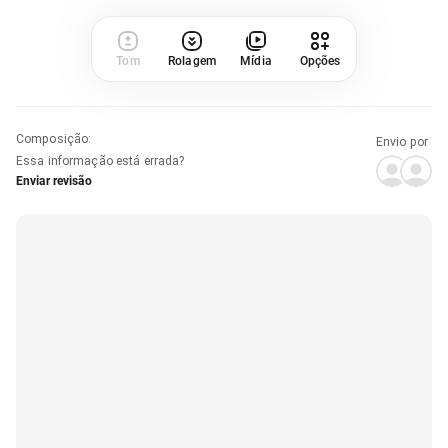
Tom
Rolagem
Mídia
Opções
Composição
:
Envio por
Essa informação está errada?
Enviar revisão