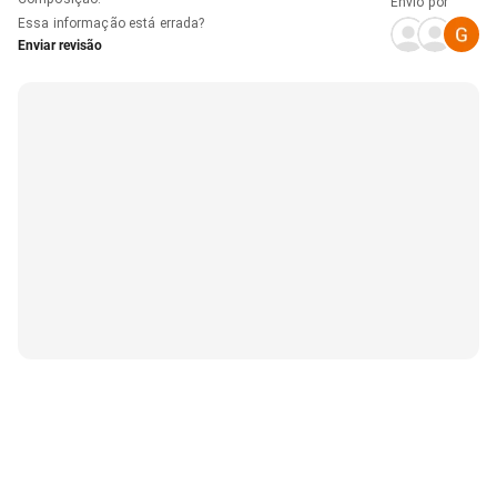
Envio por
Essa informação está errada?
Enviar revisão