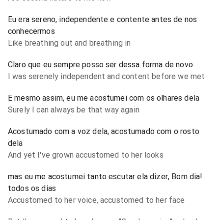
Eu era sereno, independente e contente antes de nos
conhecermos
Like breathing out and breathing in
Claro que eu sempre posso ser dessa forma de novo
I was serenely independent and content before we met
E mesmo assim, eu me acostumei com os olhares dela
Surely I can always be that way again
Acostumado com a voz dela, acostumado com o rosto
dela
And yet I've grown accustomed to her looks
mas eu me acostumei tanto escutar ela dizer, Bom dia!
todos os dias
Accustomed to her voice, accustomed to her face