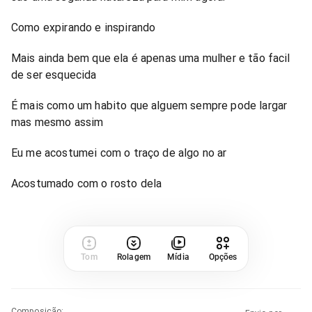
Como expirando e inspirando
Mais ainda bem que ela é apenas uma mulher e tão facil
de ser esquecida
É mais como um habito que alguem sempre pode largar
mas mesmo assim
Eu me acostumei com o traço de algo no ar
Acostumado com o rosto dela
Tom
Rolagem
Mídia
Opções
Composição
: