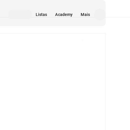
Listas
Academy
Mais
Mídia