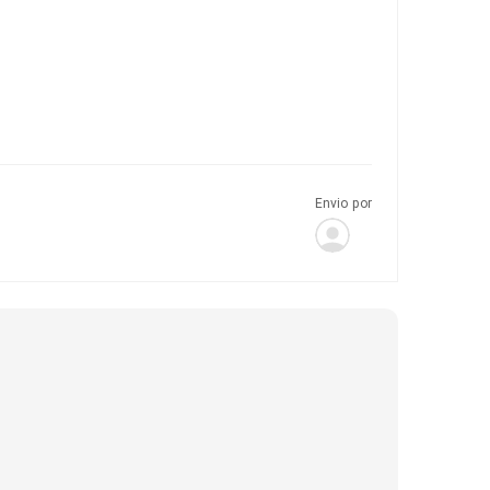
Envio por