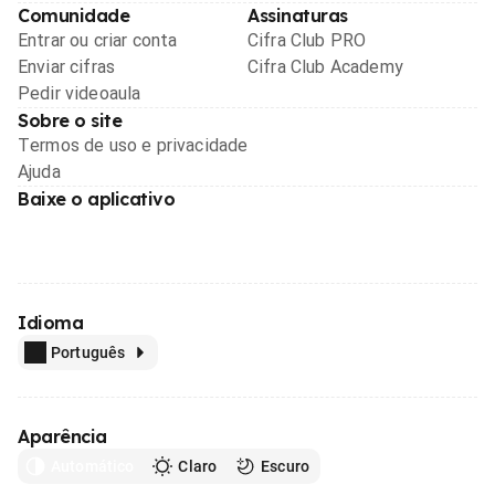
Comunidade
Assinaturas
Entrar ou criar conta
Cifra Club PRO
Enviar cifras
Cifra Club Academy
Pedir videoaula
Sobre o site
Termos de uso e privacidade
Ajuda
Baixe o aplicativo
Idioma
Português
Aparência
Automático
Claro
Escuro