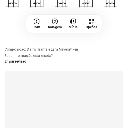
Tom
Rolagem
Mídia
Opções
Composição
:
Dar Williams e Lara Meyerattken
Essa informação está errada?
Enviar revisão