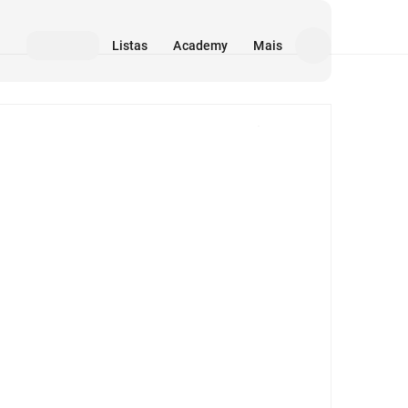
Listas
Academy
Mais
Mídia