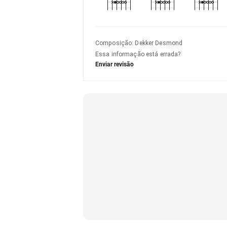
Composição
:
Dekker Desmond
Essa informação está errada?
Enviar revisão