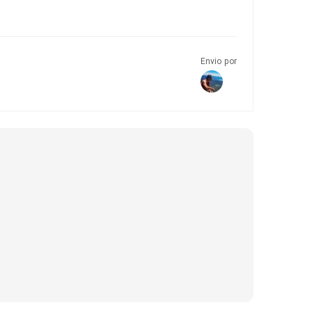
Envio por