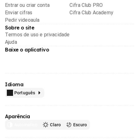
Entrar ou criar conta
Cifra Club PRO
Enviar cifras
Cifra Club Academy
Pedir videoaula
Sobre o site
Termos de uso e privacidade
Ajuda
Baixe o aplicativo
Idioma
Português
Aparência
Automático
Claro
Escuro