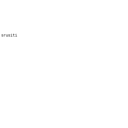
srusiti
