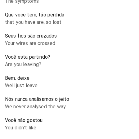
The symptoms
Que você tem, tão perdida
that you have are, so lost
Seus fios são cruzados
Your wires are crossed
Você esta partindo?
Are you leaving?
Bem, deixe
Well just leave
Nós nunca analisamos o jeito
We never analysed the way
Você não gostou
You didn't like