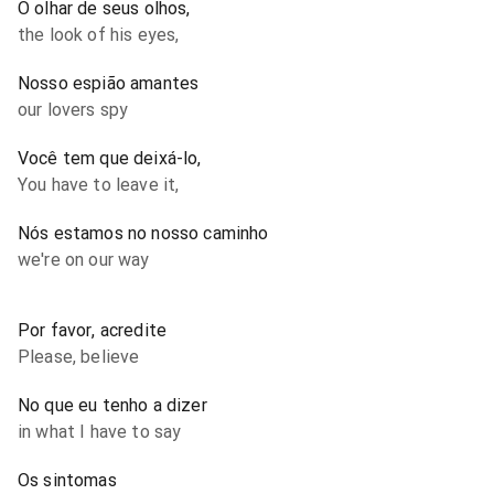
O olhar de seus olhos,
the look of his eyes,
Nosso espião amantes
our lovers spy
Você tem que deixá-lo,
You have to leave it,
Nós estamos no nosso caminho
we're on our way
Por favor, acredite
Please, believe
No que eu tenho a dizer
in what I have to say
Os sintomas