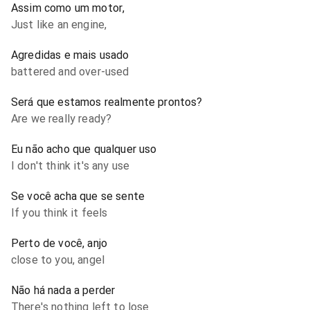
Assim como um motor,
Just like an engine,
Agredidas e mais usado
battered and over-used
Será que estamos realmente prontos?
Are we really ready?
Eu não acho que qualquer uso
I don't think it's any use
Se você acha que se sente
If you think it feels
Perto de você, anjo
close to you, angel
Não há nada a perder
There's nothing left to lose