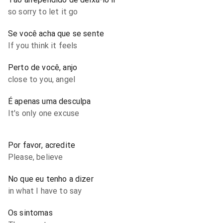
so sorry to let it go
Se você acha que se sente
If you think it feels
Perto de você, anjo
close to you, angel
É apenas uma desculpa
It's only one excuse
Por favor, acredite
Please, believe
No que eu tenho a dizer
in what I have to say
Os sintomas