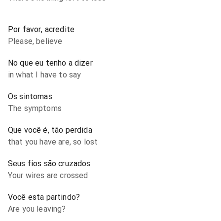
Por favor, acredite
Please, believe
No que eu tenho a dizer
in what I have to say
Os sintomas
The symptoms
Que você é, tão perdida
that you have are, so lost
Seus fios são cruzados
Your wires are crossed
Você esta partindo?
Are you leaving?