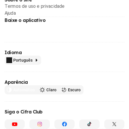
Termos de uso e privacidade
Ajuda
Baixe o aplicativo
Idioma
Português
Aparência
Automático
Claro
Escuro
Siga o Cifra Club