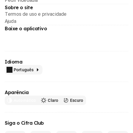
Pedir videoaula
Sobre o site
Termos de uso e privacidade
Ajuda
Baixe o aplicativo
Idioma
Português
Aparência
Automático
Claro
Escuro
Siga o Cifra Club