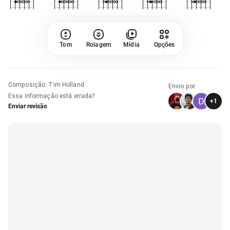
Tom
Rolagem
Mídia
Opções
Composição
:
Tim Holland
Envio por
Essa informação está errada?
+
1
Enviar revisão